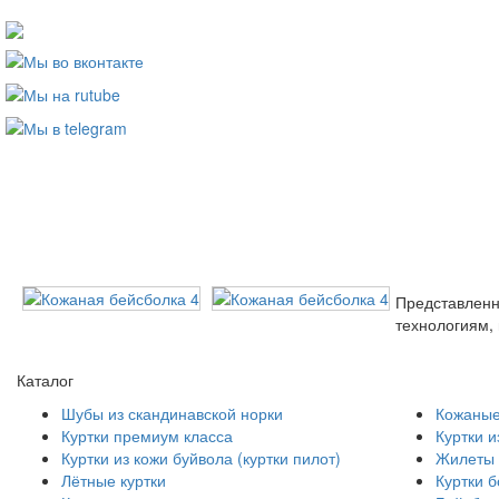
Представленн
технологиям,
Каталог
Шубы из скандинавской норки
Кожаные
Куртки премиум класса
Куртки и
Куртки из кожи буйвола (куртки пилот)
Жилеты 
Лётные куртки
Куртки 