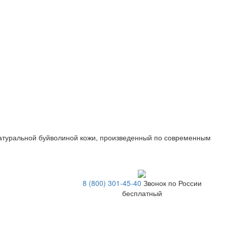
натуральной буйволиной кожи, произведенный по современным
8 (800) 301-45-40
Звонок по России
бесплатный