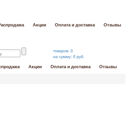
Распродажа
Акции
Оплата и доставка
Отзывы
товаров:
0
на сумму:
0
руб.
спродажа
Акции
Оплата и доставка
Отзывы