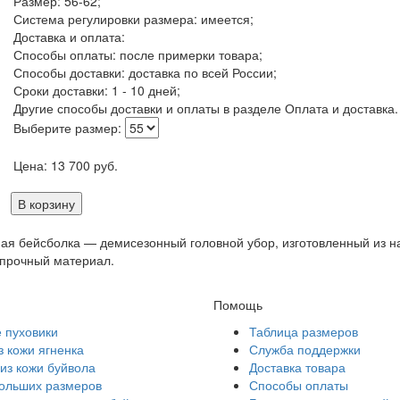
Размер: 56-62;
Система регулировки размера: имеется;
Доставка и оплата:
Способы оплаты: после примерки товара;
Способы доставки: доставка по всей России;
Сроки доставки: 1 - 10 дней;
Другие способы доставки и оплаты в разделе Оплата и доставка.
Выберите размер:
Цена:
13 700
руб.
В корзину
ая бейсболка — демисезонный головной убор, изготовленный из 
 прочный материал.
Помощь
 пуховики
Таблица размеров
з кожи ягненка
Служба поддержки
из кожи буйвола
Доставка товара
больших размеров
Способы оплаты