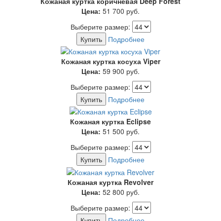
Кожаная куртка коричневая Deep Forest
Цена:
51 700
руб.
Выберите размер:
Купить
Подробнее
Кожаная куртка косуха Viper
Цена:
59 900
руб.
Выберите размер:
Купить
Подробнее
Кожаная куртка Eclipse
Цена:
51 500
руб.
Выберите размер:
Купить
Подробнее
Кожаная куртка Revolver
Цена:
52 800
руб.
Выберите размер:
Купить
Подробнее