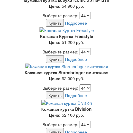
Цена:
54 900
руб.
Выберите размер:
Купить
Подробнее
Кожаная Куртка Freestyle
Цена:
51 200
руб.
Выберите размер:
Купить
Подробнее
Кожаная куртка Stormbringer винтажная
Цена:
62 000
руб.
Выберите размер:
Купить
Подробнее
Кожаная куртка Division
Цена:
52 100
руб.
Выберите размер:
Купить
Подробнее