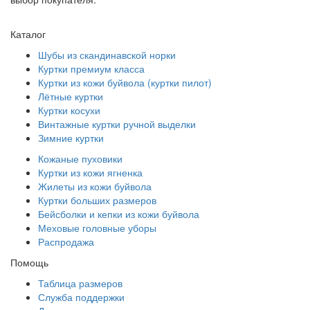
Каталог
Шубы из скандинавской норки
Куртки премиум класса
Куртки из кожи буйвола (куртки пилот)
Лётные куртки
Куртки косухи
Винтажные куртки ручной выделки
Зимние куртки
Кожаные пуховики
Куртки из кожи ягненка
Жилеты из кожи буйвола
Куртки больших размеров
Бейсболки и кепки из кожи буйвола
Меховые головные уборы
Распродажа
Помощь
Таблица размеров
Служба поддержки