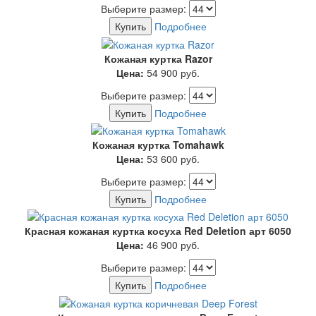
Выберите размер:
Купить
Подробнее
Кожаная куртка Razor
Цена:
54 900
руб.
Выберите размер:
Купить
Подробнее
Кожаная куртка Tomahawk
Цена:
53 600
руб.
Выберите размер:
Купить
Подробнее
Красная кожаная куртка косуха Red Deletion арт 6050
Цена:
46 900
руб.
Выберите размер:
Купить
Подробнее