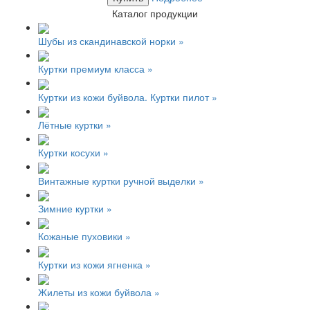
Каталог продукции
Шубы из скандинавской норки »
Куртки премиум класса »
Куртки из кожи буйвола. Куртки пилот »
Лётные куртки »
Куртки косухи »
Винтажные куртки ручной выделки »
Зимние куртки »
Кожаные пуховики »
Куртки из кожи ягненка »
Жилеты из кожи буйвола »