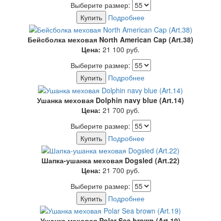
Выберите размер:
Купить
Подробнее
Бейсболка меховая North American Cap (Art.38)
Цена:
21 100
руб.
Выберите размер:
Купить
Подробнее
Ушанка меховая Dolphin navy blue (Art.14)
Цена:
21 700
руб.
Выберите размер:
Купить
Подробнее
Шапка-ушанка меховая Dogsled (Art.22)
Цена:
21 700
руб.
Выберите размер:
Купить
Подробнее
Ушанка меховая Polar Sea brown (Art.19)