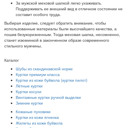
За мужской меховой шапкой легко ухаживать.
Поддерживать ее внешний вид в отличном состоянии не
составит особого труда.
Выбирая изделие, следует обратить внимание, чтобы
использованные материалы были высочайшего качества, а
пошив безукоризненным. Тогда меховая шапка, несомненно,
станет изюминкой в законченном образе современного
стильного мужчины.
Каталог
Шубы из скандинавской норки
Куртки премиум класса
Куртки из кожи буйвола (куртки пилот)
Лётные куртки
Куртки косухи
Винтажные куртки ручной выделки
Зимние куртки
Кожаные пуховики
Куртки из кожи ягненка
Жилеты из кожи буйвола