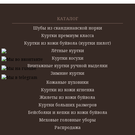
КАТАЛОГ
Шубы из скандинавской норки
Куртки премиум класса
Куртки из кожи буйвола (куртки пилот)
Лётные куртки
Куртки косухи
Винтажные куртки ручной выделки
Зимние куртки
Кожаные пуховики
Куртки из кожи ягненка
Жилеты из кожи буйвола
Куртки больших размеров
Бейсболки и кепки из кожи буйвола
Меховые головные уборы
Распродажа