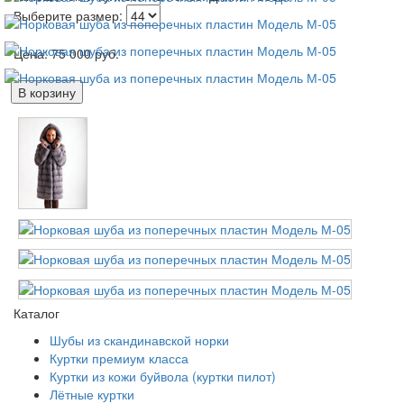
Выберите размер:
Цена:
75 000
руб.
В корзину
Каталог
Шубы из скандинавской норки
Куртки премиум класса
Куртки из кожи буйвола (куртки пилот)
Лётные куртки