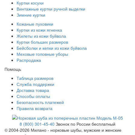
Куртки косухи
Винтажные куртки ручной выделки
Зимние куртки
Кожаные пуховики
Куртки из кожи ягненка
Жилеты из кожи буйвола
Куртки больших размеров
Бейсболки и кепки из кожи буйвола
Меховые головные уборы
Распродажа
Помощь
Таблица размеров
Служба поддержки
Доставка товара
Способы оплаты
Безопасность платежей
Правила возврата
8 (800) 301-45-40
Звонок по России бесплатный
© 2004-
2026 Милано - норковые шубы, мужские и женские