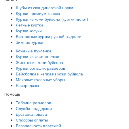
Шубы из скандинавской норки
Куртки премиум класса
Куртки из кожи буйвола (куртки пилот)
Лётные куртки
Куртки косухи
Винтажные куртки ручной выделки
Зимние куртки
Кожаные пуховики
Куртки из кожи ягненка
Жилеты из кожи буйвола
Куртки больших размеров
Бейсболки и кепки из кожи буйвола
Меховые головные уборы
Распродажа
Помощь
Таблица размеров
Служба поддержки
Доставка товара
Способы оплаты
Безопасность платежей